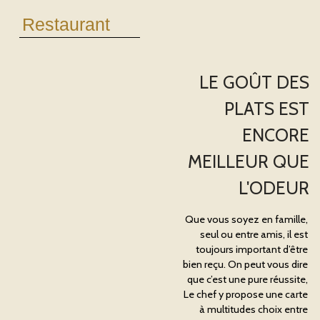
Restaurant
LE GOÛT DES
PLATS EST
ENCORE
MEILLEUR QUE
L'ODEUR
Que vous soyez en famille,
seul ou entre amis, il est
toujours important d’être
bien reçu. On peut vous dire
que c’est une pure réussite,
Le chef y propose une carte
à multitudes choix entre