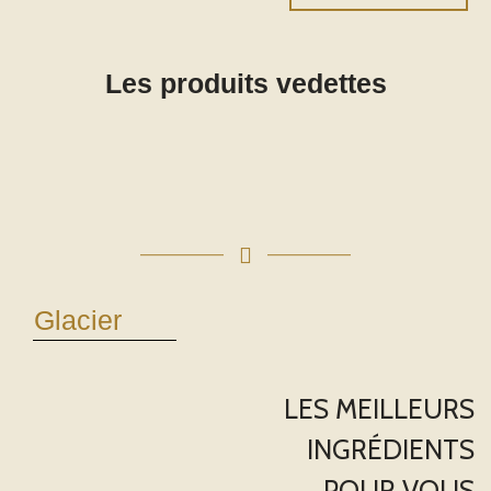
Les produits vedettes
Glacier
LES MEILLEURS
INGRÉDIENTS
POUR VOUS