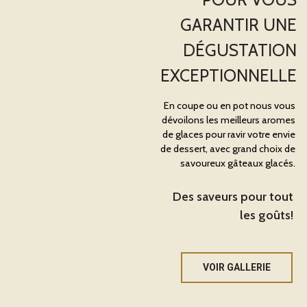
GARANTIR UNE
DÉGUSTATION
EXCEPTIONNELLE
En coupe ou en pot nous vous
dévoilons les meilleurs aromes
de glaces pour ravir votre envie
de dessert, avec grand choix de
savoureux gâteaux glacés.
Des saveurs pour tout
les goûts!
VOIR GALLERIE