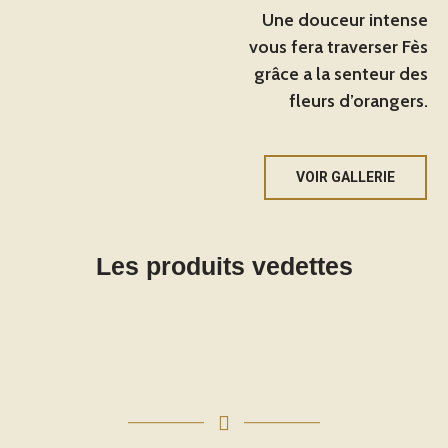
Une douceur intense
vous fera traverser Fès
grâce a la senteur des
fleurs d’orangers.
VOIR GALLERIE
Les produits vedettes