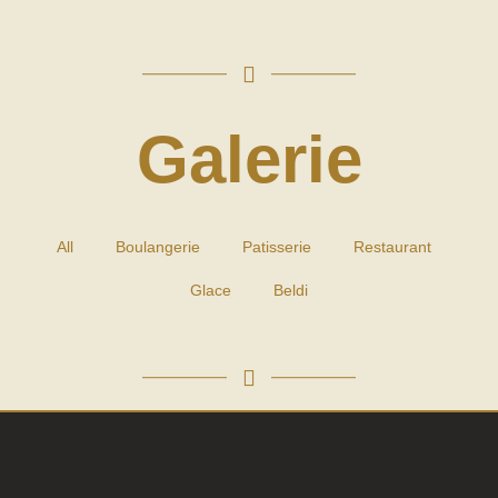
Galerie
All
Boulangerie
Patisserie
Restaurant
Glace
Beldi