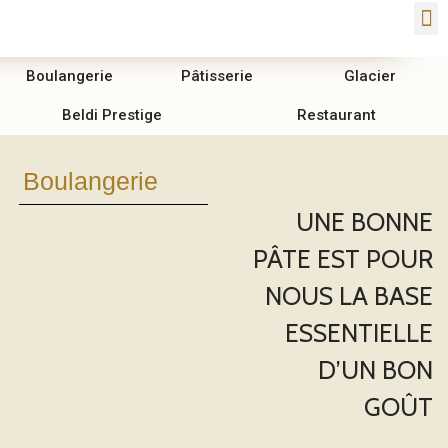
Boulangerie
Pâtisserie
Glacier
Beldi Prestige
Restaurant
Boulangerie
UNE BONNE
PÂTE EST POUR
NOUS LA BASE
ESSENTIELLE
D’UN BON
GOÛT