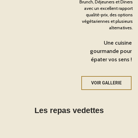
Brunch, Déjeuners et Diners
avec un excellent rapport
qualité-prix, des options
végétariennes et plusieurs
alternatives.
Une cuisine
gourmande pour
épater vos sens !
VOIR GALLERIE
Les repas vedettes