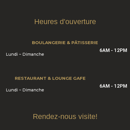
Heures d'ouverture
BOULANGERIE & PÂTISSERIE
6AM - 12PM
Lundi ~ Dimanche
RESTAURANT & LOUNGE GAFE
6AM - 12PM
Lundi ~ Dimanche
Rendez-nous visite!