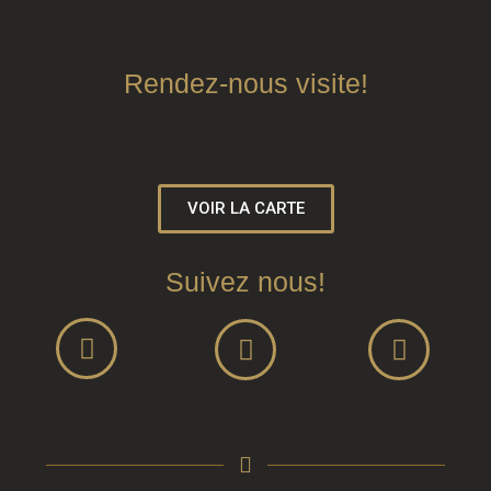
Rendez-nous visite!
VOIR LA CARTE
Suivez nous!