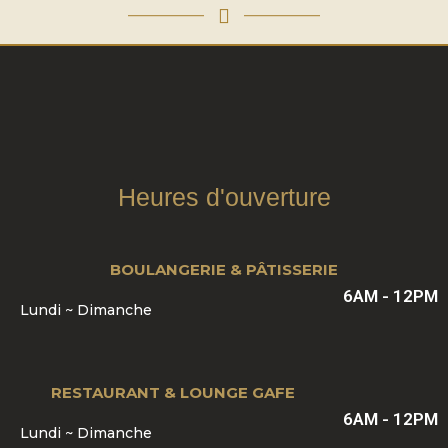
Heures d'ouverture
BOULANGERIE & PÂTISSERIE
6AM - 12PM
Lundi ~ Dimanche
RESTAURANT & LOUNGE GAFE
6AM - 12PM
Lundi ~ Dimanche