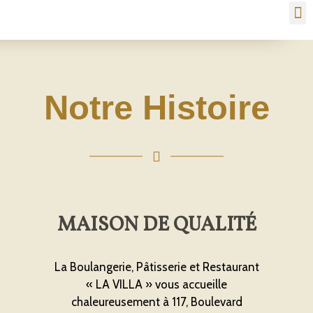
Notre Histoire
MAISON DE QUALITÉ
La Boulangerie, Pâtisserie et Restaurant
« LA VILLA » vous accueille
chaleureusement à 117, Boulevard